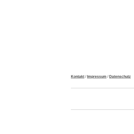
Kontakt
/
Impressum
/
Datenschutz