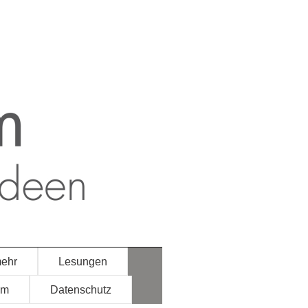
mehr
Lesungen
um
Datenschutz