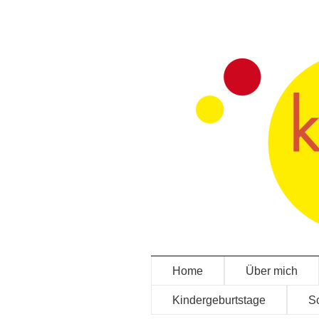
Home
Über mich
Kindergeburtstage
Sc