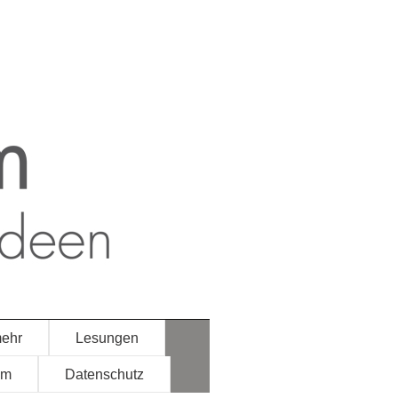
mehr
Lesungen
um
Datenschutz