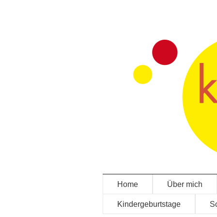
Home
Über mich
Kindergeburtstage
Sc