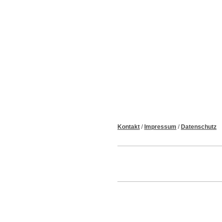
Kontakt
/
Impressum
/
Datenschutz