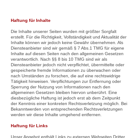
Haftung für Inhalte
Die Inhalte unserer Seiten wurden mit größter Sorgfalt
erstellt. Für die Richtigkeit, Vollständigkeit und Aktualität der
Inhalte können wir jedoch keine Gewähr übernehmen. Als
Diensteanbieter sind wir gemäß § 7 Abs.1 TMG für eigene
Inhalte auf diesen Seiten nach den allgemeinen Gesetzen
verantwortlich. Nach §§ 8 bis 10 TMG sind wir als
Diensteanbieter jedoch nicht verpflichtet, übermittelte oder
gespeicherte fremde Informationen zu überwachen oder
nach Umständen zu forschen, die auf eine rechtswidrige
Tätigkeit hinweisen. Verpflichtungen zur Entfernung oder
Sperrung der Nutzung von Informationen nach den
allgemeinen Gesetzen bleiben hiervon unberührt. Eine
diesbezügliche Haftung ist jedoch erst ab dem Zeitpunkt
der Kenntnis einer konkreten Rechtsverletzung möglich. Bei
Bekanntwerden von entsprechenden Rechtsverletzungen
werden wir diese Inhalte umgehend entfernen.
Haftung für Links
Unser Angebot enthält Links zu externen Webseiten Dritter,