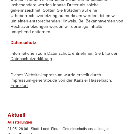
Insbesondere werden Inhalte Dritter als solche
gekennzeichnet. Sollten Sie trotzdem auf eine
Urheberrechtsverletzung aufmerksam werden, bitten wir
um einen entsprechenden Hinweis. Bei Bekanntwerden von
Rechtsverletzungen werden wir derartige Inhalte
umgehend entfernen.
Datenschutz
Informationen zum Datenschutz entnehmen Sie bitte der
Datenschutzerklärung
.
Dieses Website-Impressum wurde erstellt durch
impressum-generator.de
von der
Kanzlei Hasselbach,
Frankfurt
Aktuell
Ausstellungen
31.05.-28.06.: Stadt. Land. Flora - Gemeinschaftsausstellung im