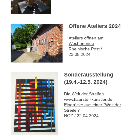
Offene Ateliers 2024
Ateliers öffnen am
Wochenende
Rheinische Post /
23.05.2024
Sonderausstellung
(19.4.-12.5. 2024)
Die Welt der Streifen
www.kaarster-künstler.de
Eindrücke aus einer "Welt der
Streifen"
NGZ / 22.04.2024