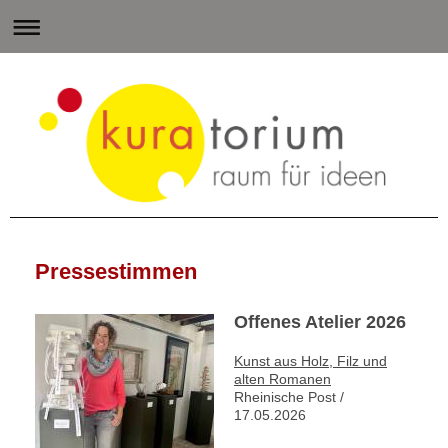
Pressestimmen
Offenes Atelier 2026
Kunst aus Holz, Filz und
alten Romanen
Rheinische Post /
17.05.2026