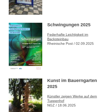
Schwingungen 2025
Federhafte Leichtigkeit im
Backsteinbau
Rheinische Post / 02.09.2025
Kunst im Bauerngarten
2025
Künstler zeigen Werke auf dem
Tuppenhof
NGZ / 18.06.2025