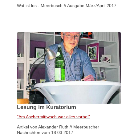
Wat ist los - Meerbusch // Ausgabe März/April 2017
Lesung im Kuratorium
"Am Aschermittwoch war alles vorbei"
Artikel von Alexander Ruth // Meerbuscher
Nachrichten vom 18.03.2017