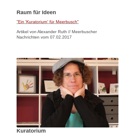
Raum für Ideen
"Ein 'Kuratorium' für Meerbusch"
Artikel von Alexander Ruth // Meerbuscher
Nachrichten vom 07.02.2017
Kuratorium