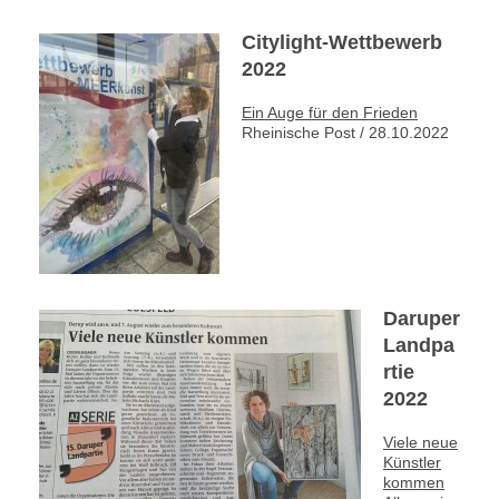
Citylight-Wettbewerb
2022
Ein Auge für den Frieden
Rheinische Post / 28.10.2022
Daruper
Landpa
rtie
2022
Viele neue
Künstler
kommen