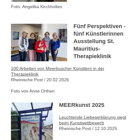
Foto: Angelika Kirchholtes
Fünf Perspektiven -
fünf Künstlerinnen
Ausstellung St.
Mauritius-
Therapieklinik
100 Arbeiten von Meerbuscher Künstlern in der
Therapieklinik
Rheinische Post / 20.02.2026
Foto von Anne Orthen
MEERkunst 2025
Leuchtende Liebeserklärung siegt
beim Kunstwettbewerb
Rheinische Post / 12.10.2025