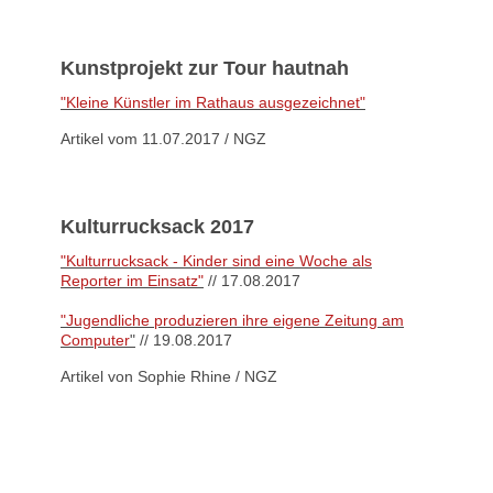
Kunstprojekt zur Tour hautnah
"Kleine Künstler im Rathaus ausgezeichnet"
Artikel vom 11.07.2017 / NGZ
Kulturrucksack 2017
"Kulturrucksack - Kinder sind eine Woche als
Reporter im Einsatz"
// 17.08.2017
"Jugendliche produzieren ihre eigene Zeitung am
Computer
"
// 19.08.2017
Artikel von Sophie Rhine / NGZ